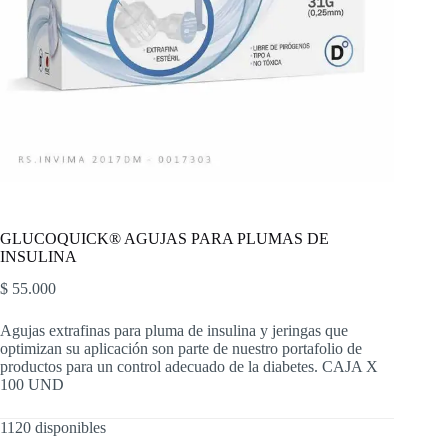
GLUCOQUICK® AGUJAS PARA PLUMAS DE
INSULINA
$
55.000
Agujas extrafinas para pluma de insulina y jeringas que
optimizan su aplicación son parte de nuestro portafolio de
productos para un control adecuado de la diabetes. CAJA X
100 UND
1120 disponibles