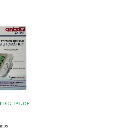
 DIGITAL DE
rios