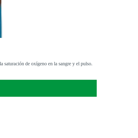
a saturación de oxígeno en la sangre y el pulso.