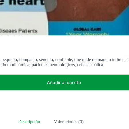
pequeño, compacto, sencillo, confiable, que mide de manera indirecta l
ria, hemodinámica, pacientes neumológicos, crisis asmática
Añadir al carrito
Descripción
Valoraciones (0)