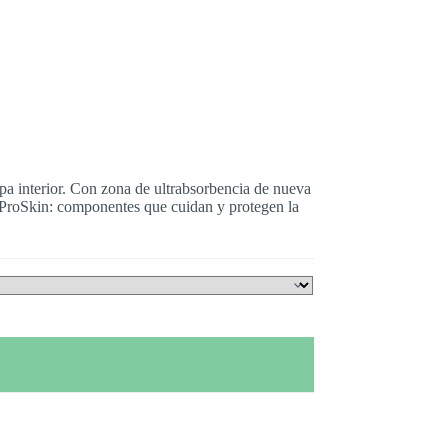
pa interior. Con zona de ultrabsorbencia de nueva
a ProSkin: componentes que cuidan y protegen la