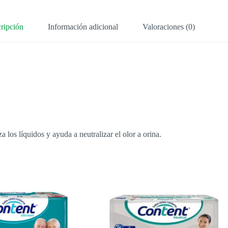
ripción
Información adicional
Valoraciones (0)
s líquidos y ayuda a neutralizar el olor a orina.