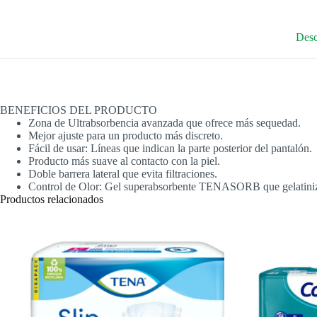
Desc
BENEFICIOS DEL PRODUCTO
Zona de Ultrabsorbencia avanzada que ofrece más sequedad.
Mejor ajuste para un producto más discreto.
Fácil de usar: Líneas que indican la parte posterior del pantalón.
Producto más suave al contacto con la piel.
Doble barrera lateral que evita filtraciones.
Control de Olor: Gel superabsorbente TENASORB que gelatiniza lo
Productos relacionados