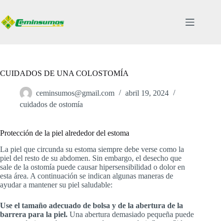
Saltar
al
contenido
CUIDADOS DE UNA COLOSTOMÍA
ceminsumos@gmail.com
abril 19, 2024
cuidados de ostomía
Protección de la piel alrededor del estoma
La piel que circunda su estoma siempre debe verse como la
piel del resto de su abdomen. Sin embargo, el desecho que
sale de la ostomía puede causar hipersensibilidad o dolor en
esta área. A continuación se indican algunas maneras de
ayudar a mantener su piel saludable:
Use el tamaño adecuado de bolsa y de la abertura de la
barrera para la piel.
Una abertura demasiado pequeña puede