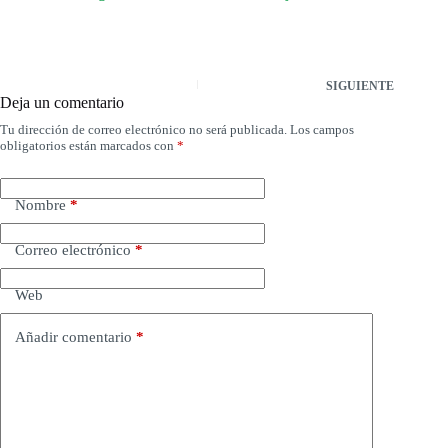
SIGUIENTE
Deja un comentario
Tu dirección de correo electrónico no será publicada.
Los campos
obligatorios están marcados con
*
Nombre
*
Correo electrónico
*
Web
Añadir comentario
*