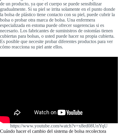
de un producto, ya que el cuerpo se puede sensibilizar
gradualmente. Si su piel se irrita solamente en el punto donde
la bolsa de plástico tiene contacto con su piel, puede cubrir la
bolsa o probar otra marca de bolsa. Una enfermera
especializada en estoma puede ofrecer sugerencias si es
necesario. Los fabricantes de suministros de ostomías tienen
cubiertas para bolsas, o usted puede hacer su propia cubierta.
Es posible que necesite probar diferentes productos para ver
cómo reacciona su piel ante ellos.
https://www.youtube.com/watch?v=x8ed08UnYqU
Cuándo hacer el cambio del sistema de bolsa recolectora