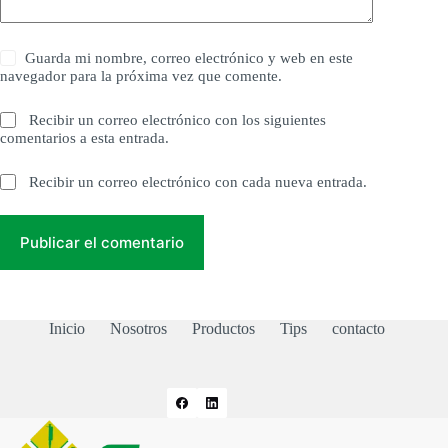
Guarda mi nombre, correo electrónico y web en este
navegador para la próxima vez que comente.
Recibir un correo electrónico con los siguientes
comentarios a esta entrada.
Recibir un correo electrónico con cada nueva entrada.
Publicar el comentario
Inicio
Nosotros
Productos
Tips
contacto